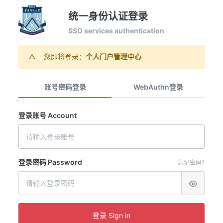
统一身份认证登录
SSO services authentication
您即将登录：
个人门户管理中心
账号密码登录
WebAuthn登录
登录账号 Account
登录密码 Password
忘记密码?
登录 Sign in