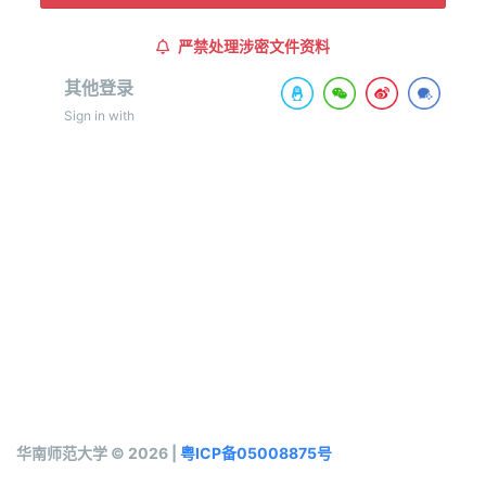
严禁处理涉密文件资料
其他登录
Sign in with
华南师范大学 © 2026 |
粤ICP备05008875号