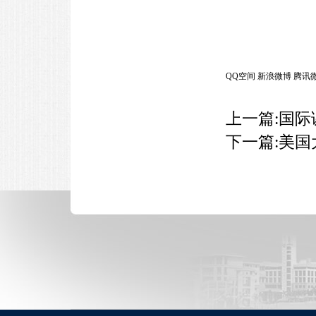
QQ空间
新浪微博
腾讯
上一篇:
国际
下一篇:
美国