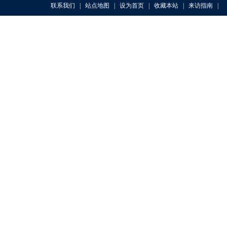
联系我们
|
站点地图
|
设为首页
|
收藏本站
|
来访指南
|