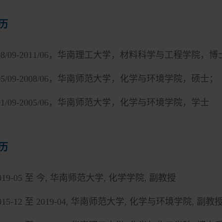
历
08/09-2011/06
，华南理工大学，材料科学与工程学院，博
05/09-2008/06
，华南师范大学，化学与环境学院，硕士；
01/09-2005/06
，华南师范大学，化学与环境学院，学士
历
019-05
至 今
,
华南师范大学
,
化学学院
,
副教授
015-12
至
2019-04,
华南师范大学
,
化学与环境学院
,
副教