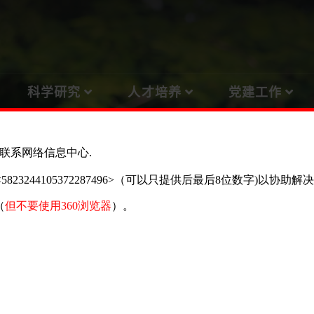
科学研究
人才培养
党建工作