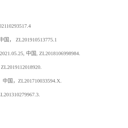
02110293517.4
中国，
ZL201910513775.1
2021.05.25,
中国
, ZL2018106998984.
, ZL2019112018920.
，中国，
ZL201710033594.X.
L201310279967.3.