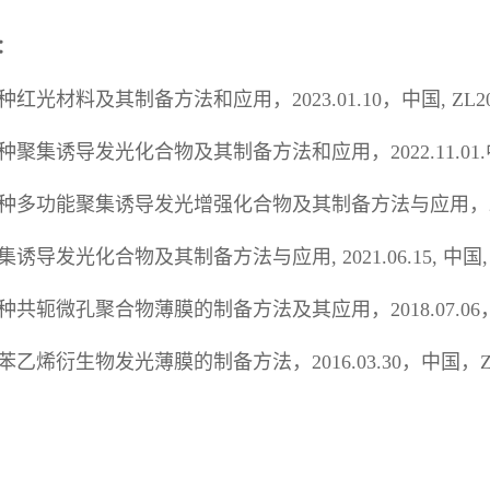
：
种红光材料及其制备方法和应用，
2023.01.10
，中国
, ZL2
种聚集诱导发光化合物及其制备方法和应用，
2022.11.01.
种多功能聚集诱导发光增强化合物及其制备方法与应用，
集诱导发光化合物及其制备方法与应用
, 2021.06.15,
中国
种共轭微孔聚合物薄膜的制备方法及其应用，
2018.07.06
苯乙烯衍生物发光薄膜的制备方法，
2016.03.30
，中国，
Z