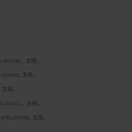
后
6-2023/06
，主持。
-2020/05,
主持。
，主持。
3-2016/11
，主持。
4/05-2016/06,
主持。