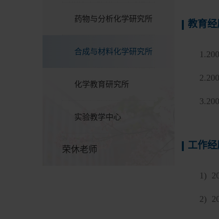
药物与分析化学研究所
教育经
合成与材料化学研究所
1.20
2.20
化学教育研究所
3.20
实验教学中心
工作经
荣休老师
1) 2
2) 2