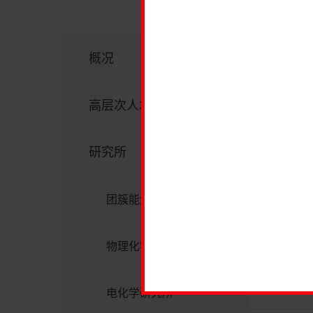
概况
高层次人才
研究所
团簇能源化学研究所
物理化学研究所
电化学研究所