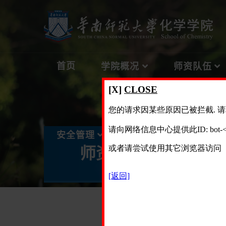
首页
学院概况
师资队伍
人才招聘
安全管理
师资队伍