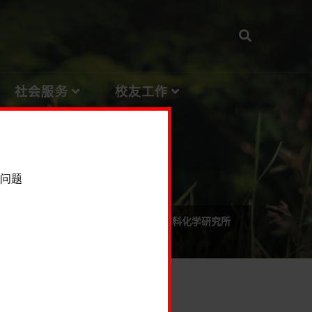
社会服务
校友工作
主页
师资队伍
合成与材料化学研究所
正文