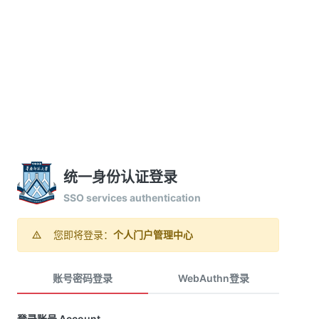
统一身份认证登录
SSO services authentication
您即将登录：
个人门户管理中心
账号密码登录
WebAuthn登录
登录账号 Account