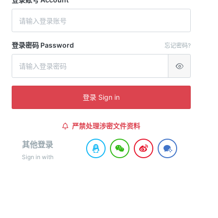
登录密码 Password
忘记密码?
登录 Sign in
严禁处理涉密文件资料
其他登录
Sign in with