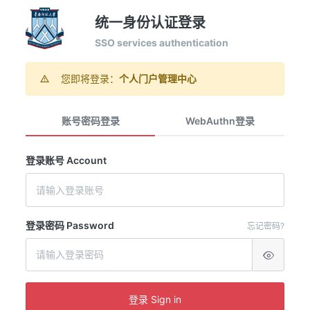
统一身份认证登录
SSO services authentication
您即将登录：
个人门户管理中心
账号密码登录
WebAuthn登录
登录账号 Account
登录密码 Password
忘记密码?
登录 Sign in