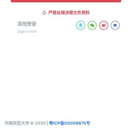
严禁处理涉密文件资料
其他登录
Sign in with
华南师范大学 © 2026 |
粤ICP备05008875号