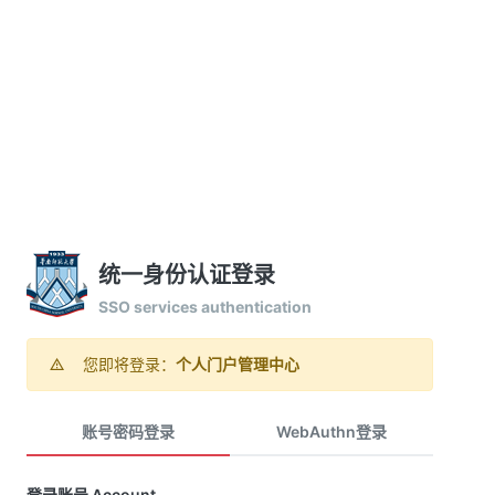
统一身份认证登录
SSO services authentication
您即将登录：
个人门户管理中心
账号密码登录
WebAuthn登录
登录账号 Account