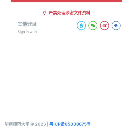
严禁处理涉密文件资料
其他登录
Sign in with
华南师范大学 © 2026 |
粤ICP备05008875号