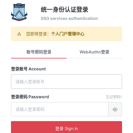
统一身份认证登录
SSO services authentication
您即将登录：
个人门户管理中心
账号密码登录
WebAuthn登录
登录账号 Account
登录密码 Password
忘记密码?
登录 Sign in