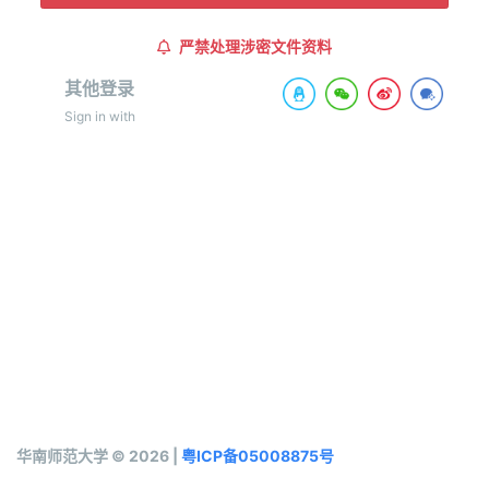
严禁处理涉密文件资料
其他登录
Sign in with
华南师范大学 © 2026 |
粤ICP备05008875号