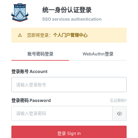
统一身份认证登录
SSO services authentication
您即将登录：
个人门户管理中心
账号密码登录
WebAuthn登录
登录账号 Account
登录密码 Password
忘记密码?
登录 Sign in