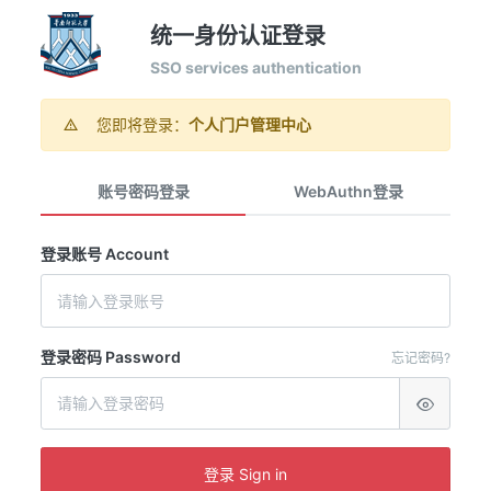
统一身份认证登录
SSO services authentication
您即将登录：
个人门户管理中心
账号密码登录
WebAuthn登录
登录账号 Account
登录密码 Password
忘记密码?
登录 Sign in