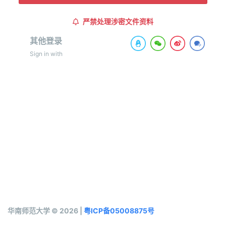
严禁处理涉密文件资料
其他登录
Sign in with
华南师范大学 © 2026 |
粤ICP备05008875号