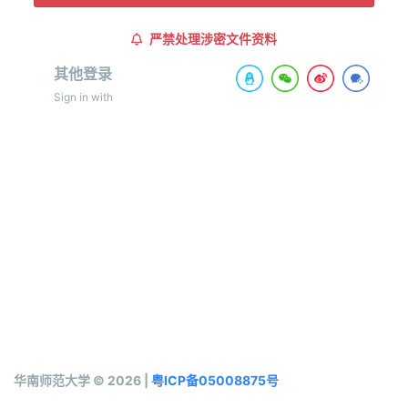
严禁处理涉密文件资料
其他登录
Sign in with
华南师范大学 © 2026 |
粤ICP备05008875号