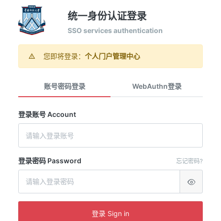
统一身份认证登录
SSO services authentication
您即将登录：
个人门户管理中心
账号密码登录
WebAuthn登录
登录账号 Account
登录密码 Password
忘记密码?
登录 Sign in