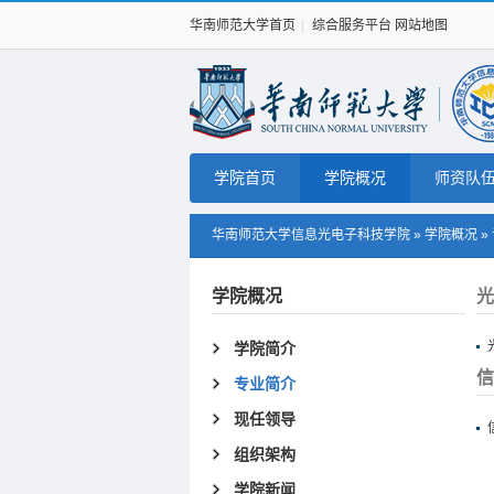
华南师范大学首页
|
综合服务平台
网站地图
学院首页
学院概况
师资队
华南师范大学信息光电子科技学院
»
学院概况
»
学院概况
光
学院简介
信
专业简介
现任领导
组织架构
学院新闻