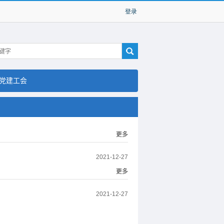
党建工会
更多
2021-12-27
更多
2021-12-27