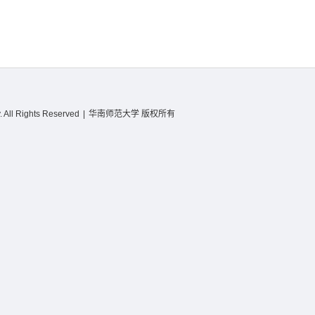
 All Rights Reserved
|
华南师范大学 版权所有