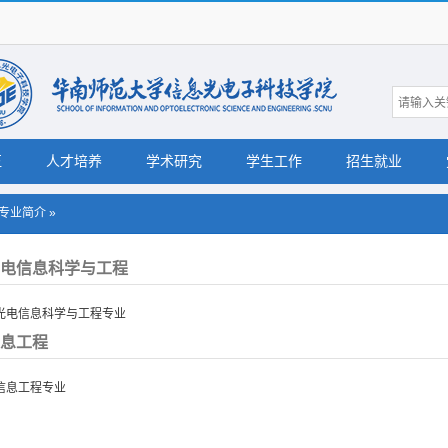
伍
人才培养
学术研究
学生工作
招生就业
专业简介
»
电信息科学与工程
光电信息科学与工程专业
息工程
信息工程专业