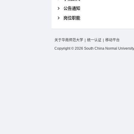
公告通知
岗位职能
关于华南师范大学
|
统一认证
|
移动平台
Copyright © 2026 South China Normal University.