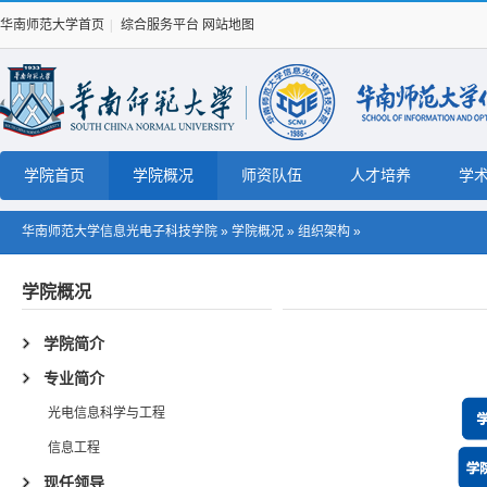
华南师范大学首页
|
综合服务平台
网站地图
学院首页
学院概况
师资队伍
人才培养
学
华南师范大学信息光电子科技学院
»
学院概况
»
组织架构
»
学院概况
学院简介
专业简介
光电信息科学与工程
信息工程
现任领导