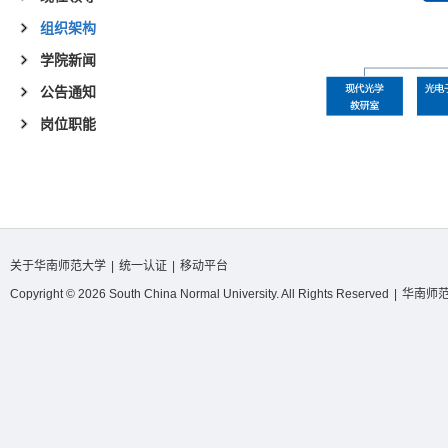
组织架构
学院新闻
公告通知
岗位职能
关于华南师范大学
|
统一认证
|
移动平台
Copyright © 2026 South China Normal University. All Rights Reserved
|
华南师范