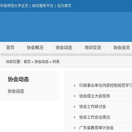
华南师范大学主页
|
综合服务平台
|
设为首页
首页
协会概况
协会动态
培训交流
协会会员
当前位置：
首页
»
协会动态
» 列表
协会动态
行政事业单位内部控制规范学
协会动态
协会成立大会现场
协会工作研讨会
协会工作会议情况
广东省教育审计协会