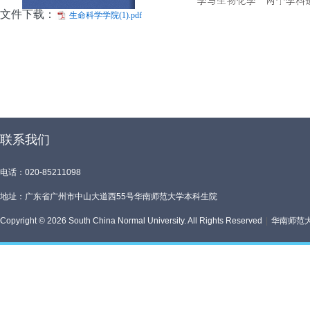
文件下载：
生命科学学院(1).pdf
联系我们
电话：020-85211098
地址：广东省广州市中山大道西55号华南师范大学本科生院
Copyright © 2026 South China Normal University. All Rights Reserved
|
华南师范