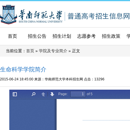
首页
招生公告
招生计划
志愿参考
招生政策
当前位置：
»
» 正文
首页
学院及专业简介
生命科学学院简介
2015-06-24 18:45:00
来源：华南师范大学本科招生网
点击：
13296