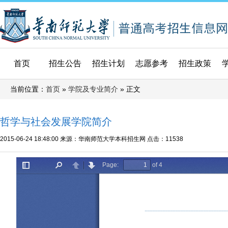
首页
招生公告
招生计划
志愿参考
招生政策
当前位置：
»
» 正文
首页
学院及专业简介
哲学与社会发展学院简介
2015-06-24 18:48:00
来源：华南师范大学本科招生网
点击：
11538