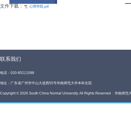
文件下载：
心理学院.pdf
联系我们
电话：020-85211098
地址：广东省广州市中山大道西55号华南师范大学本科生院
Copyright © 2026 South China Normal University. All Rights Reserved
|
华南师范