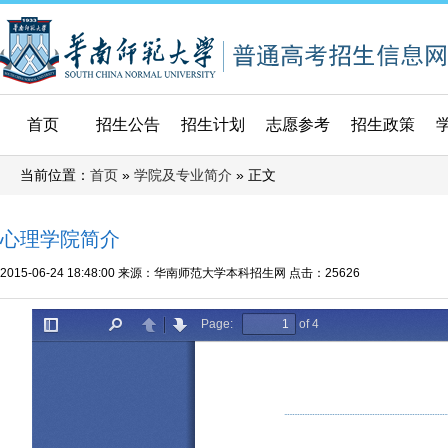
首页
招生公告
招生计划
志愿参考
招生政策
当前位置：
»
» 正文
首页
学院及专业简介
心理学院简介
2015-06-24 18:48:00
来源：华南师范大学本科招生网
点击：
25626