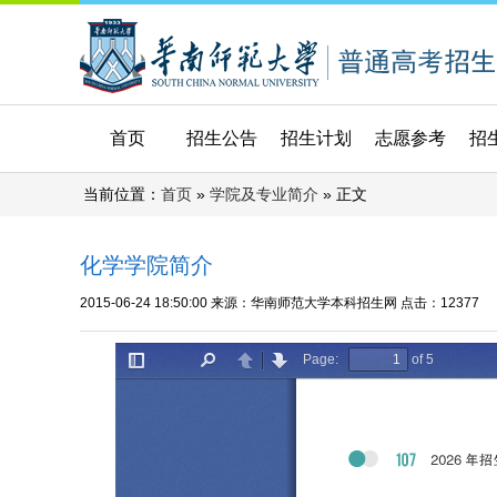
首页
招生公告
招生计划
志愿参考
招
当前位置：
»
» 正文
首页
学院及专业简介
化学学院简介
2015-06-24 18:50:00
来源：华南师范大学本科招生网
点击：
12377