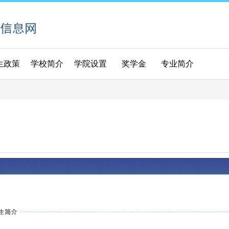
生政策
学校简介
学院设置
奖学金
专业简介