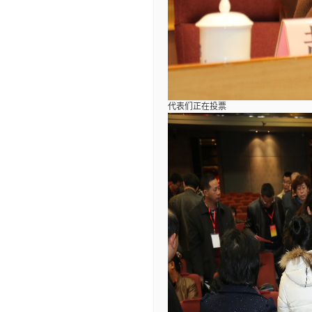
代表们正在投票