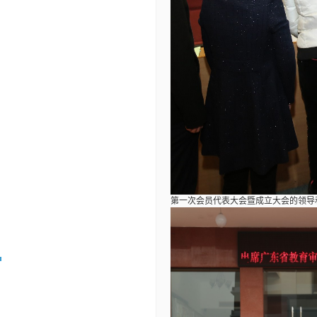
第一次会员代表大会暨成立大会的领导