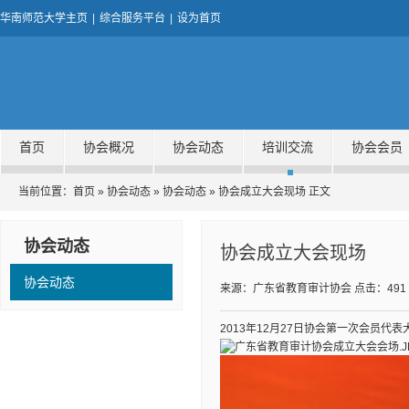
华南师范大学主页
|
综合服务平台
|
设为首页
首页
协会概况
协会动态
培训交流
协会会员
当前位置：
首页
»
协会动态
»
协会动态
» 协会成立大会现场 正文
协会动态
协会成立大会现场
协会动态
来源：广东省教育审计协会
点击：
491
2013年12月27日协会第一次会员代