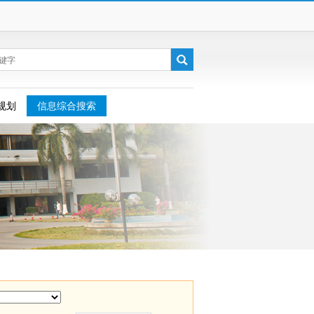
规划
信息综合搜索