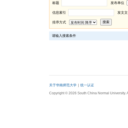
标题
发布单位
信息索引
发文文
排序方式
请输入搜索条件
关于华南师范大学
|
统一认证
Copyright © 2026 South China Normal University. 