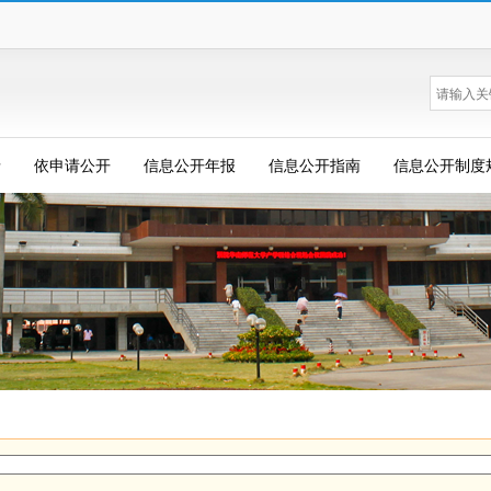
录
依申请公开
信息公开年报
信息公开指南
信息公开制度