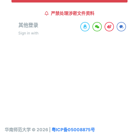
严禁处理涉密文件资料
其他登录
Sign in with
华南师范大学 © 2026 |
粤ICP备05008875号