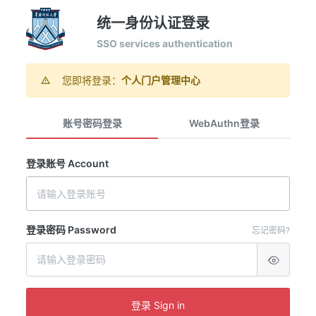
统一身份认证登录
SSO services authentication
您即将登录：
个人门户管理中心
账号密码登录
WebAuthn登录
登录账号 Account
登录密码 Password
忘记密码?
登录 Sign in