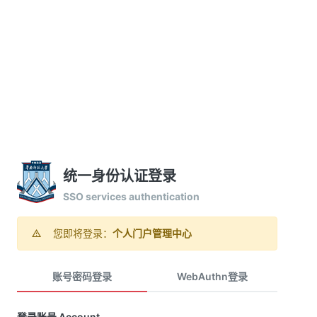
统一身份认证登录
SSO services authentication
您即将登录：
个人门户管理中心
账号密码登录
WebAuthn登录
登录账号 Account