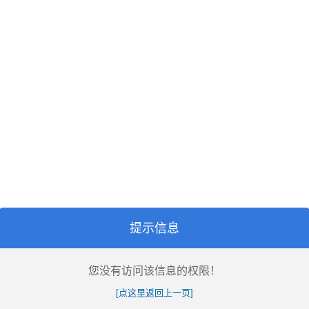
提示信息
您没有访问该信息的权限！
[点这里返回上一页]