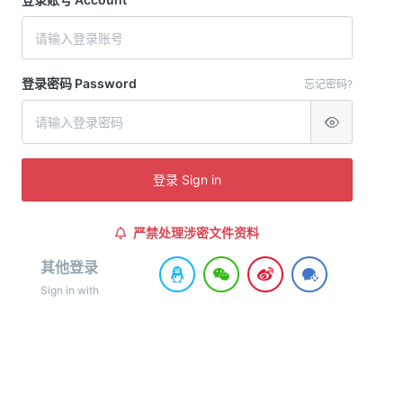
登录密码 Password
忘记密码?
登录 Sign in
严禁处理涉密文件资料
其他登录
Sign in with