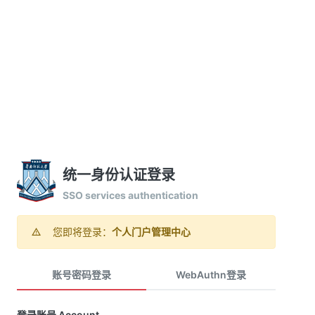
统一身份认证登录
SSO services authentication
您即将登录：
个人门户管理中心
账号密码登录
WebAuthn登录
登录账号 Account