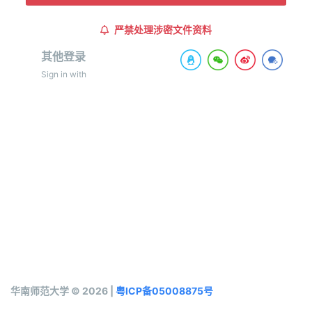
严禁处理涉密文件资料
其他登录
Sign in with
华南师范大学 © 2026 |
粤ICP备05008875号