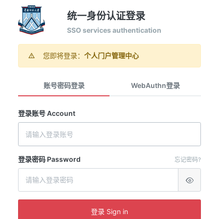
统一身份认证登录
SSO services authentication
您即将登录：
个人门户管理中心
账号密码登录
WebAuthn登录
登录账号 Account
登录密码 Password
忘记密码?
登录 Sign in