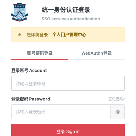
统一身份认证登录
SSO services authentication
您即将登录：
个人门户管理中心
账号密码登录
WebAuthn登录
登录账号 Account
登录密码 Password
忘记密码?
登录 Sign in