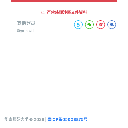
严禁处理涉密文件资料
其他登录
Sign in with
华南师范大学 © 2026 |
粤ICP备05008875号