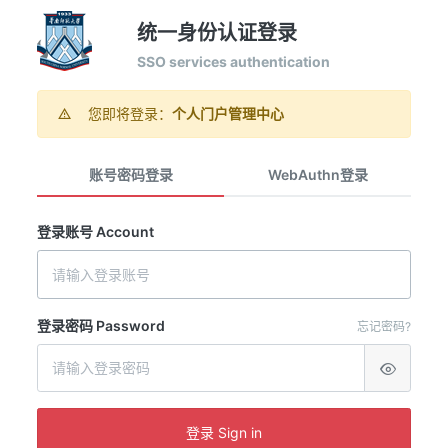
统一身份认证登录
SSO services authentication
您即将登录：
个人门户管理中心
账号密码登录
WebAuthn登录
登录账号 Account
登录密码 Password
忘记密码?
登录 Sign in