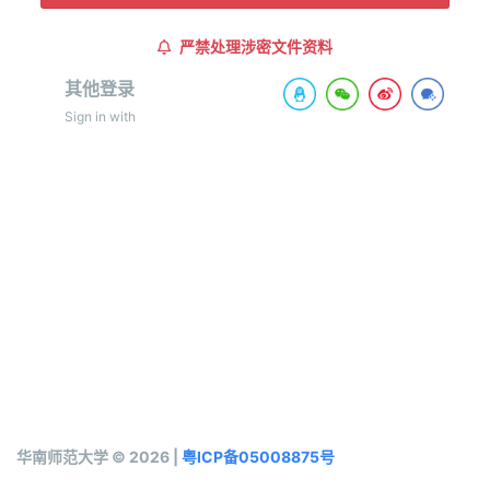
严禁处理涉密文件资料
其他登录
Sign in with
华南师范大学 © 2026 |
粤ICP备05008875号