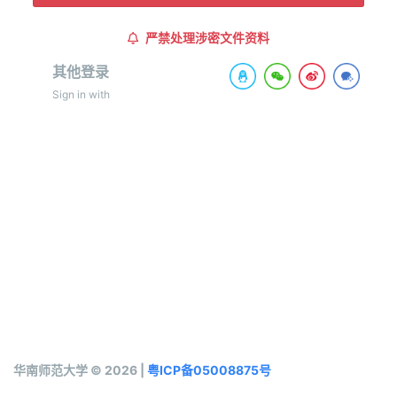
严禁处理涉密文件资料
其他登录
Sign in with
华南师范大学 © 2026 |
粤ICP备05008875号