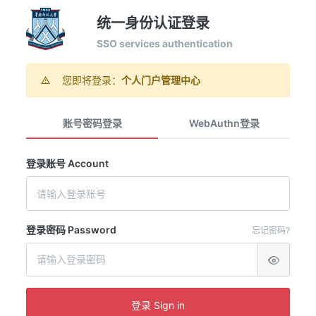
统一身份认证登录
SSO services authentication
您即将登录：
个人门户管理中心
账号密码登录
WebAuthn登录
登录账号 Account
登录密码 Password
忘记密码?
登录 Sign in