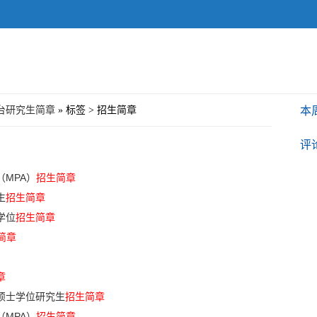
台研究生简章
» 标签 > 招生简章
本
评
（MPA）
招生简章
生
招生简章
学位
招生简章
简章
章
硕士学位研究生
招生简章
（MPA）
招生简章