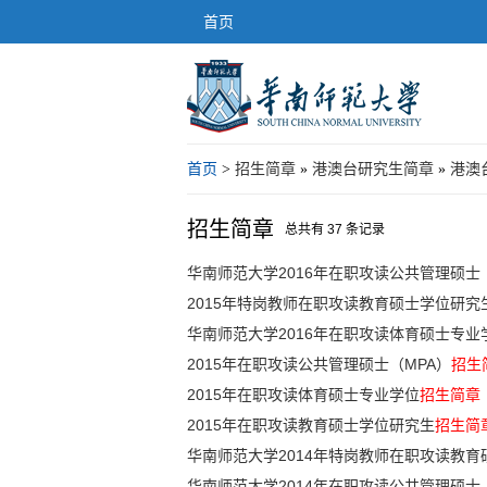
首页
首页
>
招生简章
»
港澳台研究生简章
»
港澳
招生简章
总共有 37 条记录
华南师范大学2016年在职攻读公共管理硕士
2015年特岗教师在职攻读教育硕士学位研究
华南师范大学2016年在职攻读体育硕士专业
2015年在职攻读公共管理硕士（MPA）
招生
2015年在职攻读体育硕士专业学位
招生简章
2015年在职攻读教育硕士学位研究生
招生简
华南师范大学2014年特岗教师在职攻读教育
华南师范大学2014年在职攻读公共管理硕士