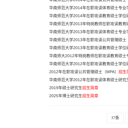
华南师范大学2014年在职攻读体育硕士专业
华南师范大学2014年在职攻读教育硕士学位
华南师范大学2013年特岗教师在职攻读教育
华南师范大学2013年在职攻读体育硕士专业
华南师范大学2013年在职攻读公共管理硕士
华南师范大学2013年在职攻读教育硕士学位
华南师大2012年特岗教师在职攻读教育硕士
华南师范大学2012年在职攻读教育硕士学位
2012年在职攻读公共管理硕士（MPA）
招生
华南师范大学2012年在职攻读体育硕士研究
2019年硕士研究生
招生简章
2025年博士研究生
招生简章
37条