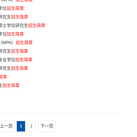
学位
招生简章
研究生
招生简章
硕士学位研究生
招生简章
学位
招生简章
（MPA）
招生简章
研究生
招生简章
专业学位
招生简章
研究生
招生简章
简章
生
招生简章
上一页
1
2
下一页