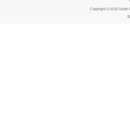
Copyright © 2026 South C