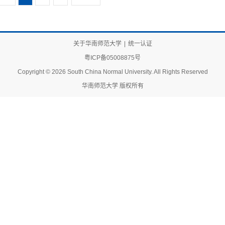
关于华南师范大学
|
统一认证
粤ICP备05008875号
Copyright © 2026 South China Normal University. All Rights Reserved
华南师范大学 版权所有