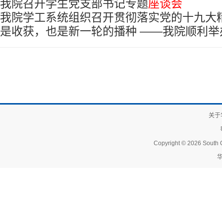
我院召开学生党支部书记专题
座谈会
我院学工系统组织召开贯彻落实党的十九大
是收获，也是新一轮的播种 ——我院顺利举办
总结交流
座谈会
关于
Copyright © 2026 South C