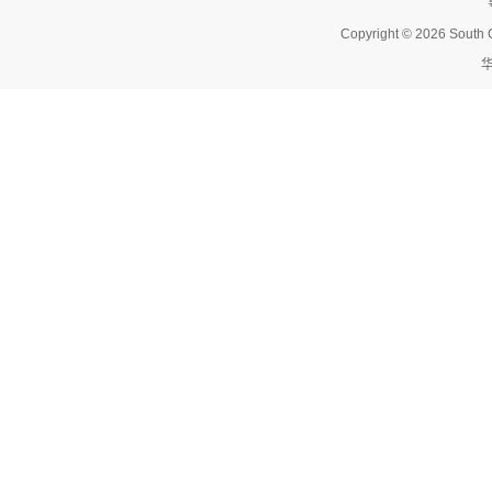
Copyright © 2026 South C