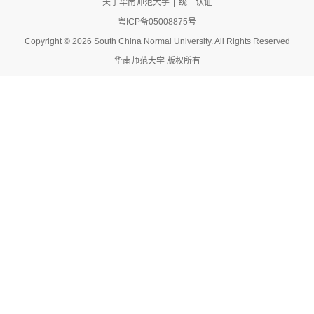
关于华南师范大学
|
统一认证
粤ICP备05008875号
Copyright © 2026 South China Normal University. All Rights Reserved
华南师范大学 版权所有