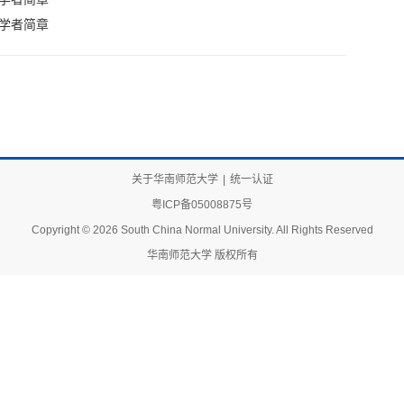
问学者简章
关于华南师范大学
|
统一认证
粤ICP备05008875号
Copyright © 2026 South China Normal University. All Rights Reserved
华南师范大学 版权所有