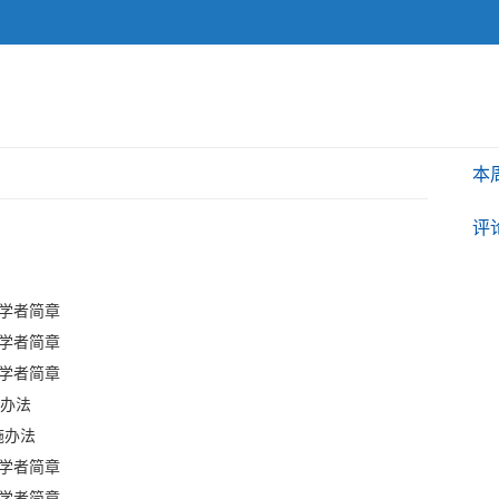
本
评
问学者简章
问学者简章
问学者简章
行办法
施办法
问学者简章
问学者简章