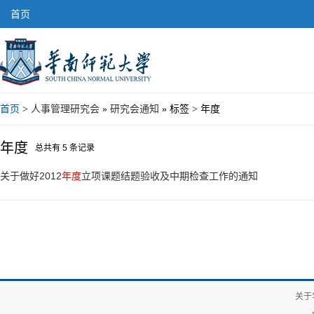
首页
首页
>
人事管理研究会
»
研究会通知
» 标签 > 年度
年度
总共有 5 条记录
关于做好2012
年度
立项课题结题验收及中期检查工作的通知
关于