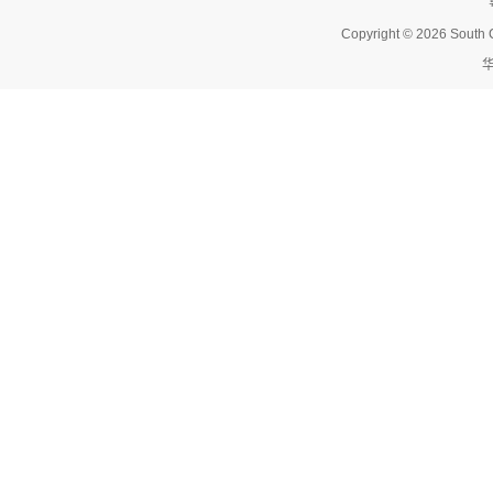
Copyright © 2026 South C