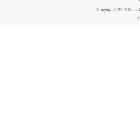
Copyright © 2026 South C