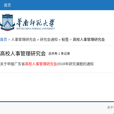
首页
首页
>
人事管理研究会
»
研究会通知
» 标签 > 高校人事管理研究会
高校人事管理研究会
总共有 1 条记录
关于申报广东省
高校人事管理研究会
2018年研究课题的通知
关于