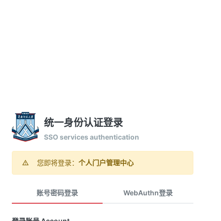
统一身份认证登录
SSO services authentication
您即将登录：
个人门户管理中心
账号密码登录
WebAuthn登录
登录账号 Account